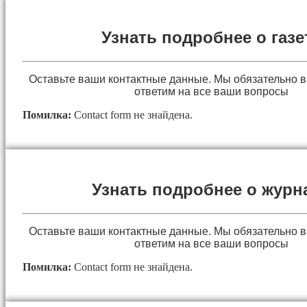
Узнать подробнее о газе
Оставьте ваши контактные данные. Мы обязательно 
ответим на все ваши вопросы
Помилка:
Contact form не знайдена.
Узнать подробнее о журн
Оставьте ваши контактные данные. Мы обязательно 
ответим на все ваши вопросы
Помилка:
Contact form не знайдена.