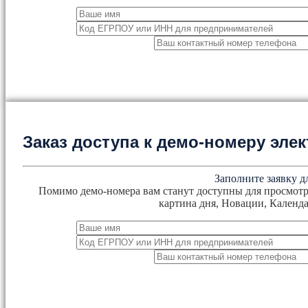
Заказ доступа к демо-номеру эл
Заполните заявку д
Помимо демо-номера вам станут доступны для просмотр
картина дня, Новации, Календа