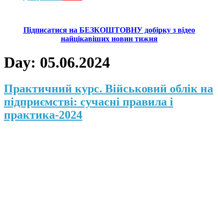
Підписатися на БЕЗКОШТОВНУ добірку з відео
найцікавіших новин тижня
Day:
05.06.2024
Практичний курс. Військовий облік на
підприємстві: сучасні правила і
практика-2024