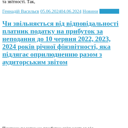
та звітності. Так,
Геннадій Васильєв
05.06.2024
04.06.2024
Новини
Read more
Чи звільняється від відповідальності
платник податку на прибуток за
неподання до 10 червня 2022, 2023,
2024 років річної фінзвітності, яка
підлягає оприлюдненню разом з
аудиторським звітом