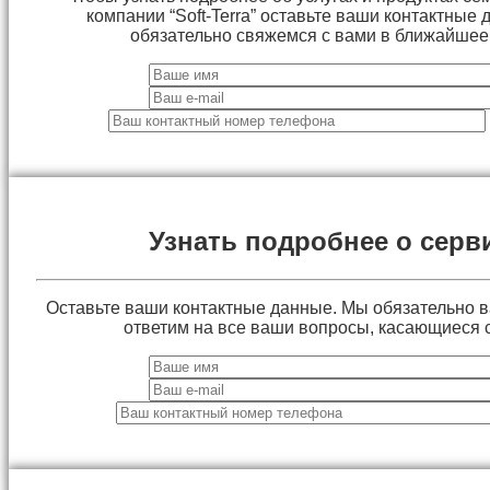
компании “Soft-Terra” оставьте ваши контактные
обязательно свяжемся с вами в ближайшее
Узнать подробнее о серв
Оставьте ваши контактные данные. Мы обязательно 
ответим на все ваши вопросы, касающиеся 