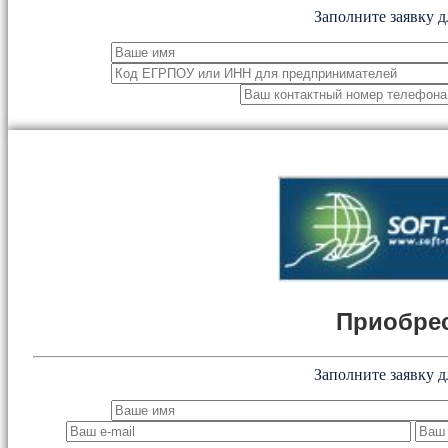
Заполните заявку д
Приобрес
Заполните заявку д