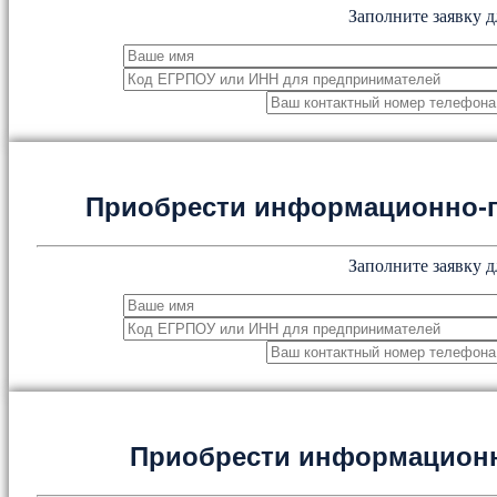
Заполните заявку д
Приобрести информационно-
Заполните заявку д
Приобрести информацион