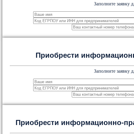
Заполните заявку д
Приобрести информацион
Заполните заявку д
Приобрести информационно-пр