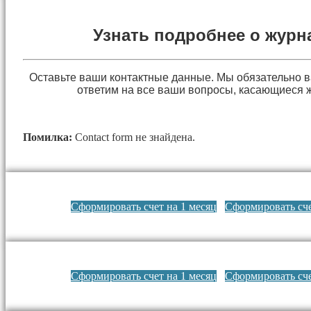
Узнать подробнее о журн
Оставьте ваши контактные данные. Мы обязательно 
ответим на все ваши вопросы, касающиеся 
Помилка:
Contact form не знайдена.
Сформировать счет на 1 месяц
Сформировать сче
Сформировать счет на 1 месяц
Сформировать сче