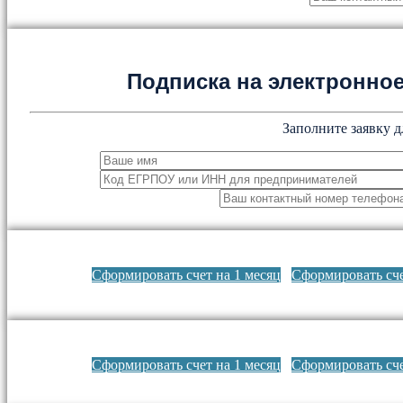
Подписка на электронн
Заполните заявку д
Сформировать счет на 1 месяц
Сформировать сче
Сформировать счет на 1 месяц
Сформировать сче