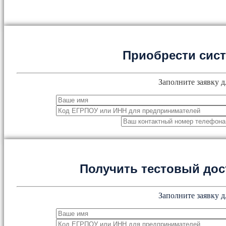
Приобрести сис
Заполните заявку д
Получить тестовый дос
Заполните заявку д