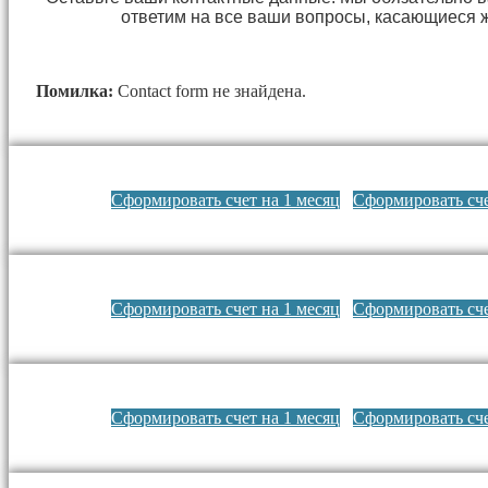
ответим на все ваши вопросы, касающиеся 
Помилка:
Contact form не знайдена.
Сформировать счет на 1 месяц
Сформировать сче
Сформировать счет на 1 месяц
Сформировать сче
Сформировать счет на 1 месяц
Сформировать сче