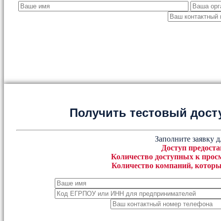
Получить тестовый дост
Заполните заявку д
Доступ предоста
Количество доступных к просм
Количество компаний, которы