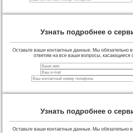
Узнать подробнее о серв
Оставьте ваши контактные данные. Мы обязательно 
ответим на все ваши вопросы, касающиеся 
Узнать подробнее о серв
Оставьте ваши контактные данные. Мы обязательно 