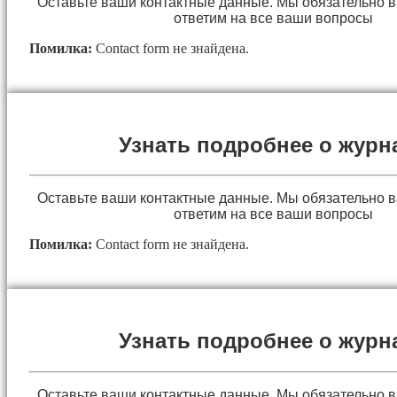
Оставьте ваши контактные данные. Мы обязательно 
ответим на все ваши вопросы
Помилка:
Contact form не знайдена.
Узнать подробнее о журн
Оставьте ваши контактные данные. Мы обязательно 
ответим на все ваши вопросы
Помилка:
Contact form не знайдена.
Узнать подробнее о журн
Оставьте ваши контактные данные. Мы обязательно 