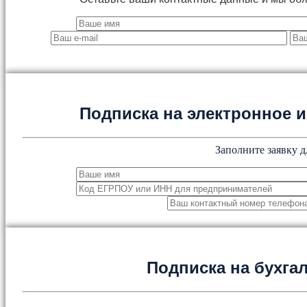
Подписка на электронное
Заполните заявку д
Подписка на бухга