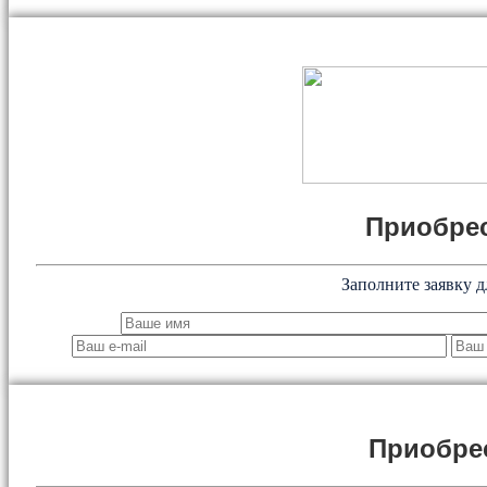
Приобрес
Заполните заявку д
Приобре