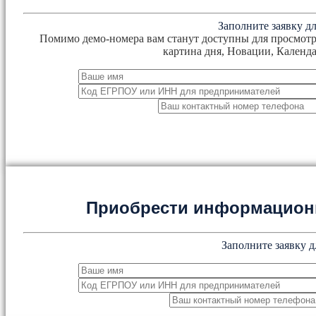
Заполните заявку дл
Помимо демо-номера вам станут доступны для просмотр
картина дня, Новации, Календа
Приобрести информацион
Заполните заявку д