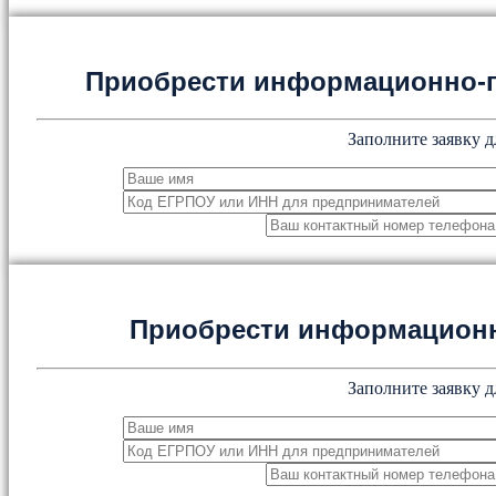
Приобрести информационно-
Заполните заявку д
Приобрести информацион
Заполните заявку д