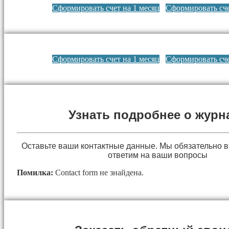
Сформировать счет на 1 месяц
Сформировать сче
Сформировать счет на 1 месяц
Сформировать сче
Узнать подробнее о журн
Оставьте ваши контактные данные. Мы обязательно 
ответим на ваши вопросы
Помилка:
Contact form не знайдена.