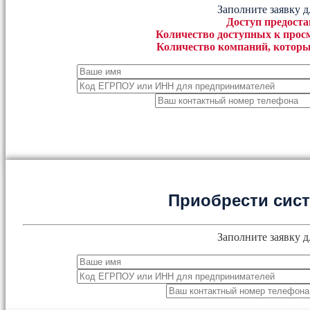
Заполните заявку д
Доступ предоста
Количество доступных к просм
Количество компаний, которы
Приобрести сис
Заполните заявку д