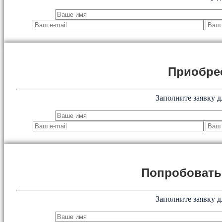
Приобре
Заполните заявку д
Попробоват
Заполните заявку д