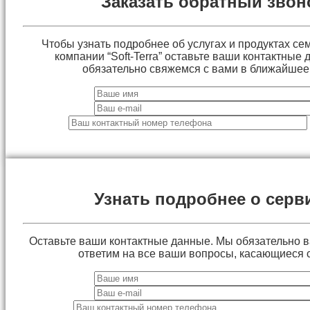
Заказать обратный звон
Чтобы узнать подробнее об услугах и продуктах сем
компании “Soft-Terra” оставьте ваши контактные
обязательно свяжемся с вами в ближайшее
Узнать подробнее о серв
Оставьте ваши контактные данные. Мы обязательно 
ответим на все ваши вопросы, касающиеся 