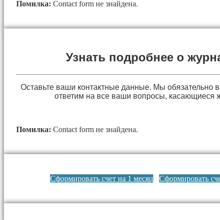
Помилка:
Contact form не знайдена.
Узнать подробнее о журн
Оставьте ваши контактные данные. Мы обязательно 
ответим на все ваши вопросы, касающиеся 
Помилка:
Contact form не знайдена.
Сформировать счет на 1 месяц
Сформировать сче