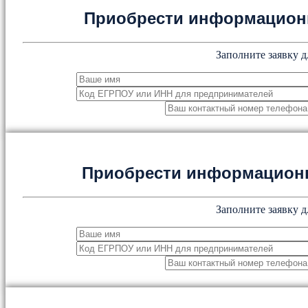
Приобрести информацион
Заполните заявку д
Приобрести информацион
Заполните заявку д