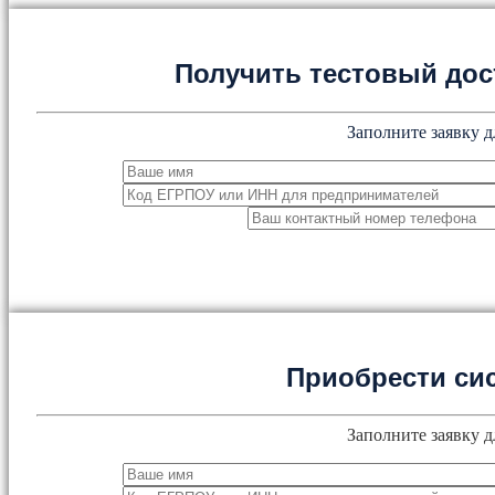
Получить тестовый дос
Заполните заявку д
Приобрести си
Заполните заявку д