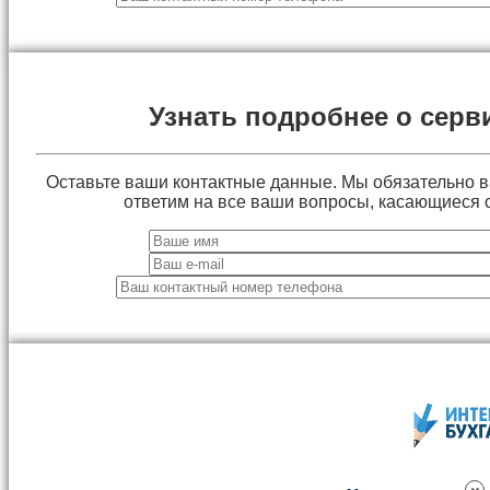
Узнать подробнее о серв
Оставьте ваши контактные данные. Мы обязательно 
ответим на все ваши вопросы, касающиеся 