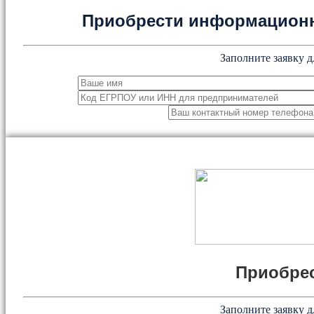
Приобрести информацион
Заполните заявку д
Приобрес
Заполните заявку д