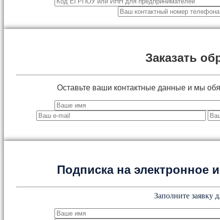
Заказать об
Оставьте ваши контактные данные и мы об
Подписка на электронное
Заполните заявку д