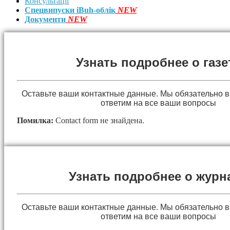
Консультації
Спецвипуски iBuh-облік
NEW
Документи
NEW
Узнать подробнее о газе
Оставьте ваши контактные данные. Мы обязательно 
ответим на все ваши вопросы
Помилка:
Contact form не знайдена.
Узнать подробнее о журн
Оставьте ваши контактные данные. Мы обязательно 
ответим на все ваши вопросы