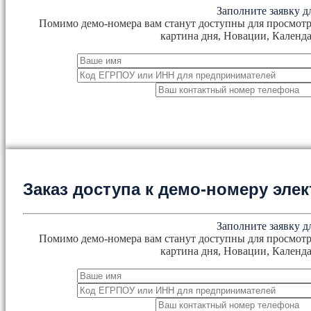
Заполните заявку д
Помимо демо-номера вам станут доступны для просмотр
картина дня, Новации, Календа
Заказ доступа к демо-номеру эл
Заполните заявку д
Помимо демо-номера вам станут доступны для просмотр
картина дня, Новации, Календа