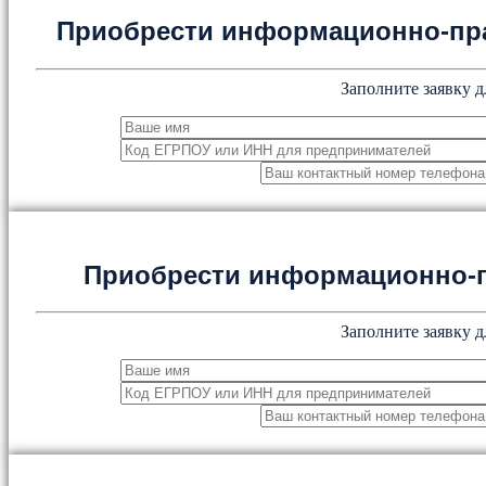
Приобрести информационно-пр
Заполните заявку д
Приобрести информационно-
Заполните заявку д