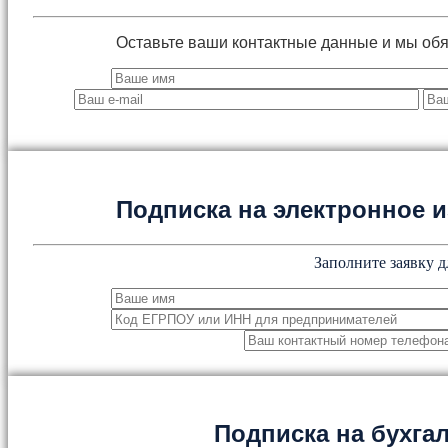
Оставьте ваши контактные данные и мы об
Подписка на электронное
Заполните заявку д
Подписка на бухга