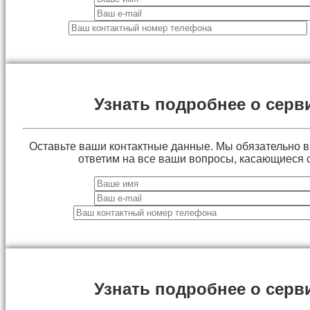
Узнать подробнее о серв
Оставьте ваши контактные данные. Мы обязательно 
ответим на все ваши вопросы, касающиеся 
Узнать подробнее о серв