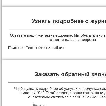
Узнать подробнее о журн
Оставьте ваши контактные данные. Мы обязательно 
ответим на ваши вопросы
Помилка:
Contact form не знайдена.
Заказать обратный звон
Чтобы узнать подробнее об услугах и продуктах сем
компании “Soft-Terra” оставьте ваши контактные
обязательно свяжемся с вами в ближайшее