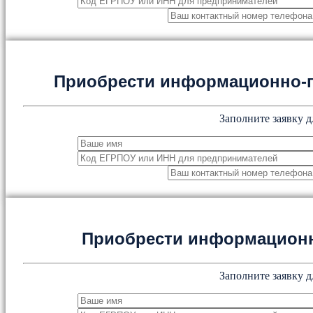
Приобрести информационно-
Заполните заявку д
Приобрести информацион
Заполните заявку д