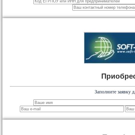
Приобрес
Заполните заявку д