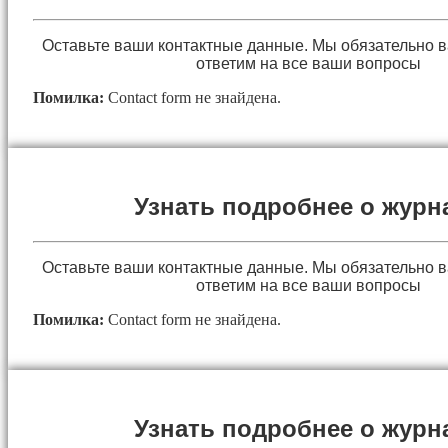
Оставьте ваши контактные данные. Мы обязательно 
ответим на все ваши вопросы
Помилка:
Contact form не знайдена.
Узнать подробнее о журн
Оставьте ваши контактные данные. Мы обязательно 
ответим на все ваши вопросы
Помилка:
Contact form не знайдена.
Узнать подробнее о журн