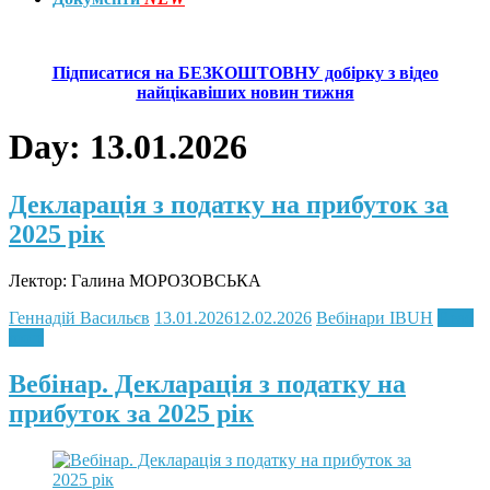
Підписатися на БЕЗКОШТОВНУ добірку з відео
найцікавіших новин тижня
Day:
13.01.2026
Декларація з податку на прибуток за
2025 рік
Лектор: Галина МОРОЗОВСЬКА
Геннадій Васильєв
13.01.2026
12.02.2026
Вебінари IBUH
Read
more
Вебінар. Декларація з податку на
прибуток за 2025 рік