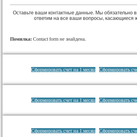
Оставьте ваши контактные данные. Мы обязательно 
ответим на все ваши вопросы, касающиеся 
Помилка:
Contact form не знайдена.
Сформировать счет на 1 месяц
Сформировать сче
Сформировать счет на 1 месяц
Сформировать сче
Сформировать счет на 1 месяц
Сформировать сче