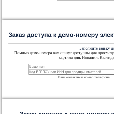
Заказ доступа к демо-номеру эл
Заполните заявку д
Помимо демо-номера вам станут доступны для просмотр
картина дня, Новации, Календа
Заказ доступа к демо-номеру