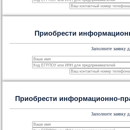
Приобрести информацион
Заполните заявку д
Приобрести информационно-пр
Заполните заявку д