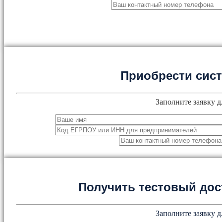
Приобрести сис
Заполните заявку д
Получить тестовый дос
Заполните заявку д