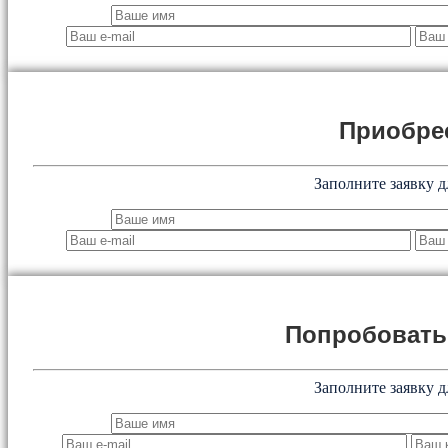
Приобре
Заполните заявку д
Попробоват
Заполните заявку д