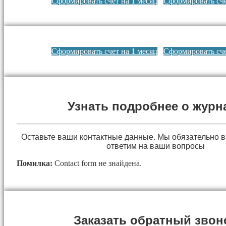
Сформировать счет на 1 месяц
Сформировать сче
Сформировать счет на 1 месяц
Сформировать сче
Узнать подробнее о журн
Оставьте ваши контактные данные. Мы обязательно 
ответим на ваши вопросы
Помилка:
Contact form не знайдена.
Заказать обратный звон