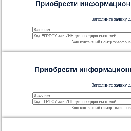
Приобрести информацион
Заполните заявку д
Приобрести информацион
Заполните заявку д