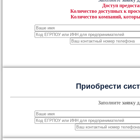
Доступ предоста
Количество доступных к просм
Количество компаний, которы
Приобрести сис
Заполните заявку д