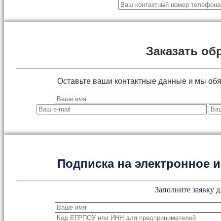
Заказать об
Оставьте ваши контактные данные и мы об
Подписка на электронное
Заполните заявку д