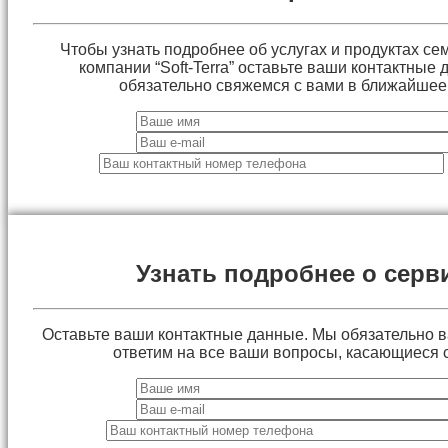
Чтобы узнать подробнее об услугах и продуктах сем
компании “Soft-Terra” оставьте ваши контактные
обязательно свяжемся с вами в ближайшее
Узнать подробнее о серв
Оставьте ваши контактные данные. Мы обязательно 
ответим на все ваши вопросы, касающиеся 