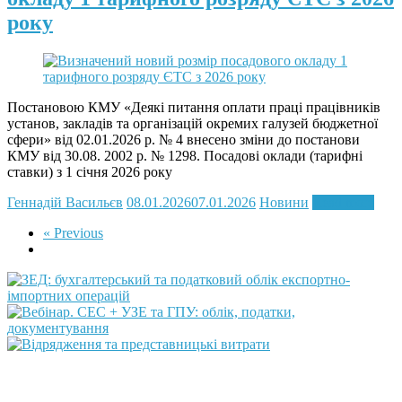
року
Постановою КМУ «Деякі питання оплати праці працівників
установ, закладів та організацій окремих галузей бюджетної
сфери» від 02.01.2026 р. № 4 внесено зміни до постанови
КМУ від 30.08. 2002 р. № 1298. Посадові оклади (тарифні
ставки) з 1 січня 2026 року
Геннадій Васильєв
08.01.2026
07.01.2026
Новини
Read more
« Previous