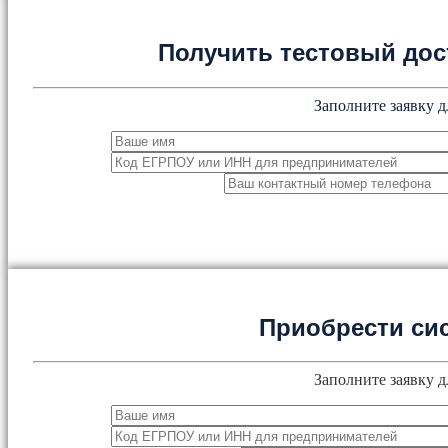
Получить тестовый дос
Заполните заявку д
Приобрести си
Заполните заявку д