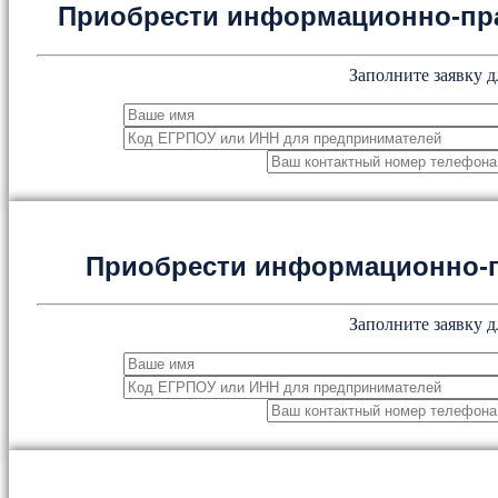
Приобрести информационно-пр
Заполните заявку д
Приобрести информационно-
Заполните заявку д