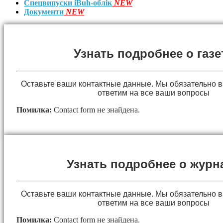
Спецвипуски iBuh-облік
NEW
Документи
NEW
Узнать подробнее о газе
Оставьте ваши контактные данные. Мы обязательно 
ответим на все ваши вопросы
Помилка:
Contact form не знайдена.
Узнать подробнее о журн
Оставьте ваши контактные данные. Мы обязательно 
ответим на все ваши вопросы
Помилка:
Contact form не знайдена.