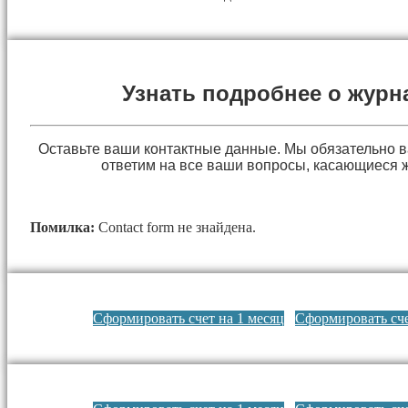
Узнать подробнее о журн
Оставьте ваши контактные данные. Мы обязательно 
ответим на все ваши вопросы, касающиеся 
Помилка:
Contact form не знайдена.
Сформировать счет на 1 месяц
Сформировать сче