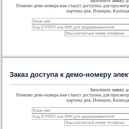
Заполните заявку д
Помимо демо-номера вам станут доступны для просмотр
картина дня, Новации, Календа
Заказ доступа к демо-номеру эл
Заполните заявку д
Помимо демо-номера вам станут доступны для просмотр
картина дня, Новации, Календа