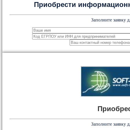
Приобрести информацион
Заполните заявку д
Приобрес
Заполните заявку д