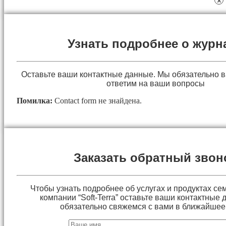
×
Узнать подробнее о журн
Оставьте ваши контактные данные. Мы обязательно 
ответим на ваши вопросы
Помилка:
Contact form не знайдена.
Заказать обратный звон
Чтобы узнать подробнее об услугах и продуктах сем
компании “Soft-Terra” оставьте ваши контактные
обязательно свяжемся с вами в ближайшее