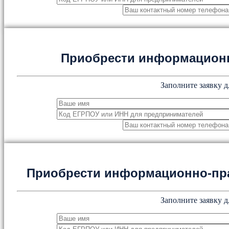
Приобрести информацион
Заполните заявку д
Приобрести информационно-пр
Заполните заявку д