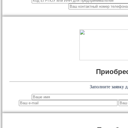
Приобрес
Заполните заявку д