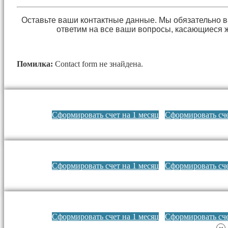
Оставьте ваши контактные данные. Мы обязательно 
ответим на все ваши вопросы, касающиеся 
Помилка:
Contact form не знайдена.
Сформировать счет на 1 месяц
Сформировать сче
Сформировать счет на 1 месяц
Сформировать сче
Сформировать счет на 1 месяц
Сформировать сче