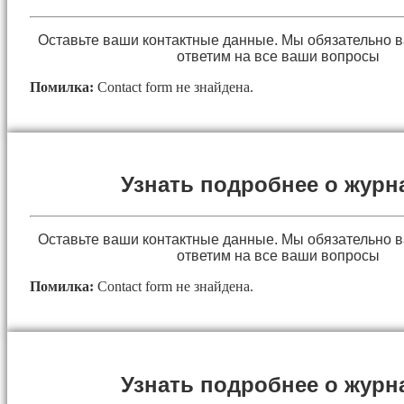
Оставьте ваши контактные данные. Мы обязательно 
ответим на все ваши вопросы
Помилка:
Contact form не знайдена.
Узнать подробнее о журн
Оставьте ваши контактные данные. Мы обязательно 
ответим на все ваши вопросы
Помилка:
Contact form не знайдена.
Узнать подробнее о журн