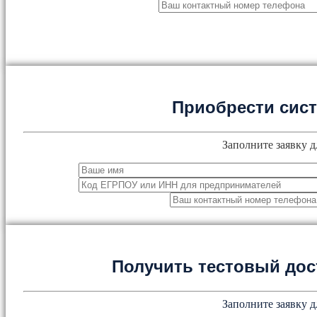
Приобрести сис
Заполните заявку д
Получить тестовый дос
Заполните заявку д