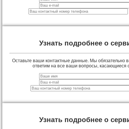
Узнать подробнее о серв
Оставьте ваши контактные данные. Мы обязательно 
ответим на все ваши вопросы, касающиеся 
Узнать подробнее о серв