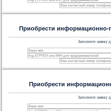
Приобрести информационно-
Заполните заявку д
Приобрести информацион
Заполните заявку д