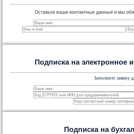
Оставьте ваши контактные данные и мы об
Подписка на электронное
Заполните заявку д
Подписка на бухга