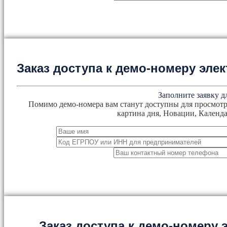
Заказ доступа к демо-номеру эл
Заполните заявку д
Помимо демо-номера вам станут доступны для просмотр
картина дня, Новации, Календа
Заказ доступа к демо-номеру