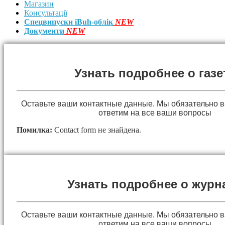
Магазин
Консультації
Спецвипуски iBuh-облік
NEW
Документи
NEW
Узнать подробнее о газе
Оставьте ваши контактные данные. Мы обязательно 
ответим на все ваши вопросы
Помилка:
Contact form не знайдена.
Узнать подробнее о журн
Оставьте ваши контактные данные. Мы обязательно 
ответим на все ваши вопросы