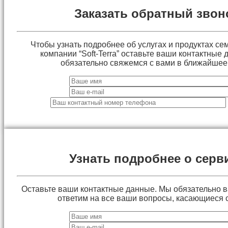
Заказать обратный звон
Чтобы узнать подробнее об услугах и продуктах сем
компании “Soft-Terra” оставьте ваши контактные
обязательно свяжемся с вами в ближайшее
Узнать подробнее о серв
Оставьте ваши контактные данные. Мы обязательно 
ответим на все ваши вопросы, касающиеся 