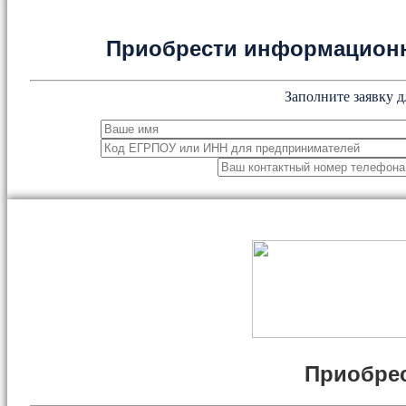
Приобрести информацион
Заполните заявку д
Приобрес