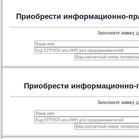
Приобрести информационно-пр
Заполните заявку д
Приобрести информационно-
Заполните заявку д