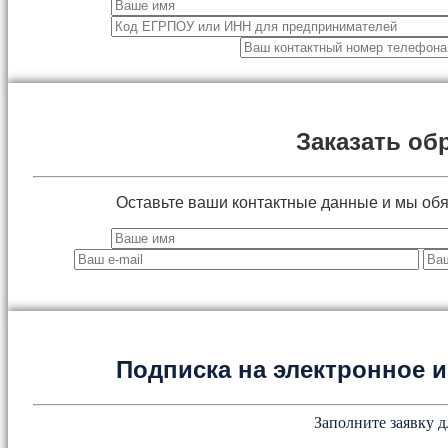
Заказать об
Оставьте ваши контактные данные и мы об
Подписка на электронное
Заполните заявку д