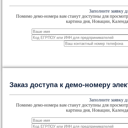
Заполните заявку д
Помимо демо-номера вам станут доступны для просмотр
картина дня, Новации, Календа
Заказ доступа к демо-номеру эл
Заполните заявку д
Помимо демо-номера вам станут доступны для просмотр
картина дня, Новации, Календа