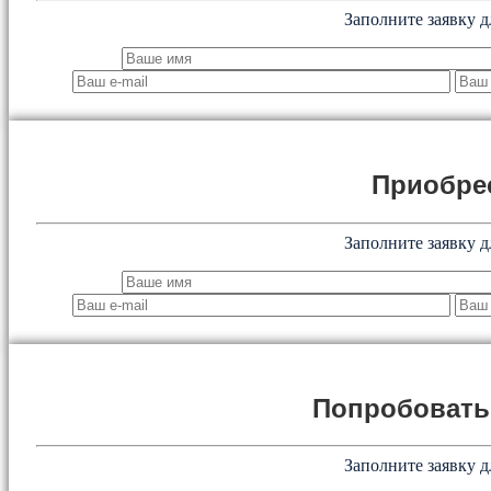
Заполните заявку д
Приобре
Заполните заявку д
Попробоват
Заполните заявку д