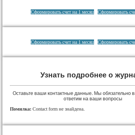
Сформировать счет на 1 месяц
Сформировать сче
Сформировать счет на 1 месяц
Сформировать сче
Узнать подробнее о журн
Оставьте ваши контактные данные. Мы обязательно 
ответим на ваши вопросы
Помилка:
Contact form не знайдена.