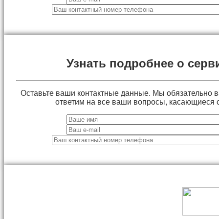
Узнать подробнее о серв
Оставьте ваши контактные данные. Мы обязательно 
ответим на все ваши вопросы, касающиеся 