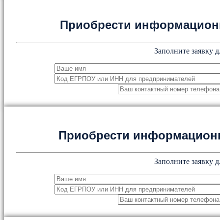
Приобрести информацион
Заполните заявку д
Приобрести информацион
Заполните заявку д