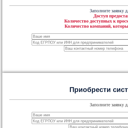
Заполните заявку д
Доступ предоста
Количество доступных к просм
Количество компаний, которы
Приобрести сис
Заполните заявку д