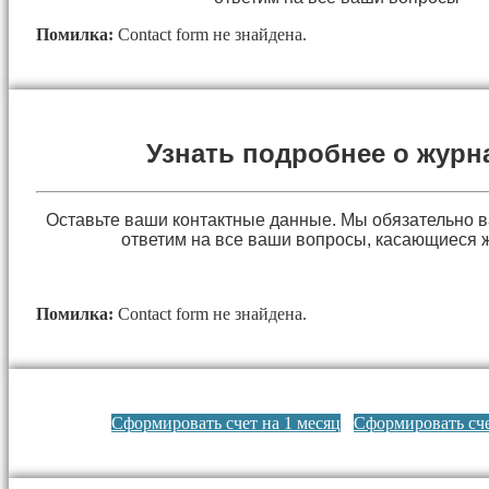
Помилка:
Contact form не знайдена.
Узнать подробнее о журн
Оставьте ваши контактные данные. Мы обязательно 
ответим на все ваши вопросы, касающиеся 
Помилка:
Contact form не знайдена.
Сформировать счет на 1 месяц
Сформировать сче