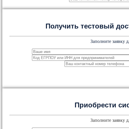
Получить тестовый дос
Заполните заявку д
Приобрести си
Заполните заявку д