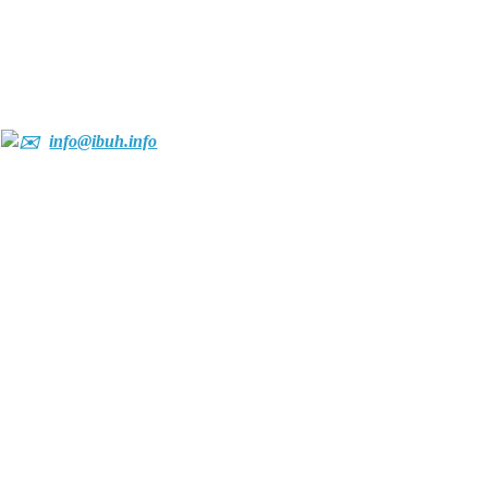
info@ibuh.info